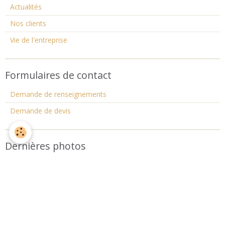
Actualités
Nos clients
Vie de l'entreprise
Formulaires de contact
Demande de renseignements
Demande de devis
Dernières photos