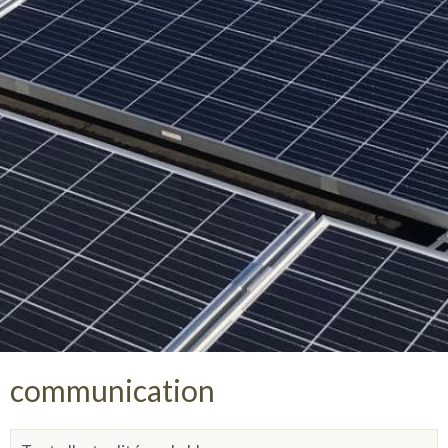
communication