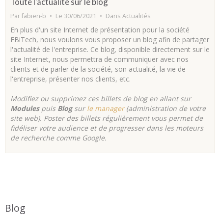
Toute l'actualité sur le blog
Par
fabien-b
Le 30/06/2021
Dans
Actualités
En plus d'un site Internet de présentation pour la société
FBiTech, nous voulons vous proposer un blog afin de partager
l'actualité de l'entreprise. Ce blog, disponible directement sur le
site Internet, nous permettra de communiquer avec nos
clients et de parler de la société, son actualité, la vie de
l'entreprise, présenter nos clients, etc.
Modifiez ou supprimez ces billets de blog en allant sur
Modules
puis
Blog
sur
le manager
(administration de votre
site web). Poster des billets régulièrement vous permet de
fidéliser votre audience et de progresser dans les moteurs
de recherche comme Google.
Blog