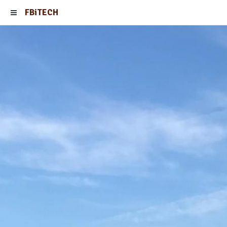
FBiTECH